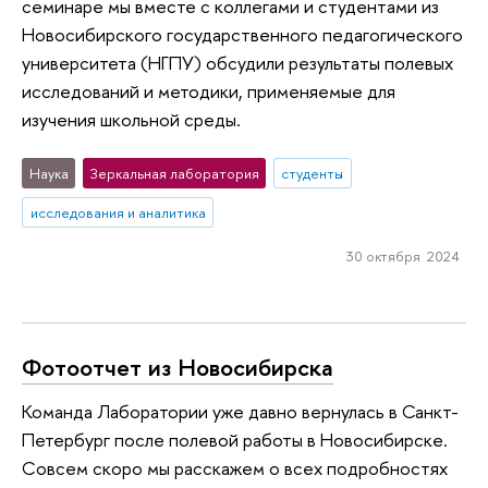
семинаре мы вместе с коллегами и студентами из
Новосибирского государственного педагогического
университета (НГПУ) обсудили результаты полевых
исследований и методики, применяемые для
изучения школьной среды.
Наука
Зеркальная лаборатория
студенты
исследования и аналитика
30 октября 2024
Фотоотчет из Новосибирска
Команда Лаборатории уже давно вернулась в Санкт-
Петербург после полевой работы в Новосибирске.
Совсем скоро мы расскажем о всех подробностях