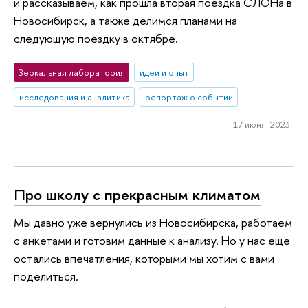
и рассказываем, как прошла вторая поездка СЛОНа в
Новосибирск, а также делимся планами на
следующую поездку в октябре.
Зеркальная лаборатория
идеи и опыт
исследования и аналитика
репортаж о событии
17 июня 2023
Про школу с прекрасным климатом
Мы давно уже вернулись из Новосибирска, работаем
с анкетами и готовим данные к анализу. Но у нас еще
остались впечатления, которыми мы хотим с вами
поделиться.