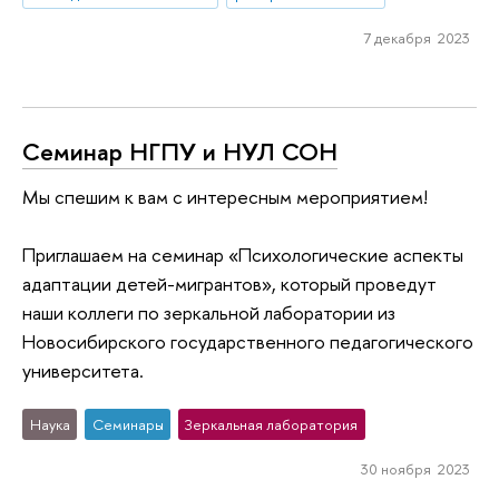
7 декабря 2023
Семинар НГПУ и НУЛ СОН
Мы спешим к вам с интересным мероприятием!
Приглашаем на семинар «Психологические аспекты
адаптации детей-мигрантов», который проведут
наши коллеги по зеркальной лаборатории из
Новосибирского государственного педагогического
университета.
Наука
Семинары
Зеркальная лаборатория
30 ноября 2023