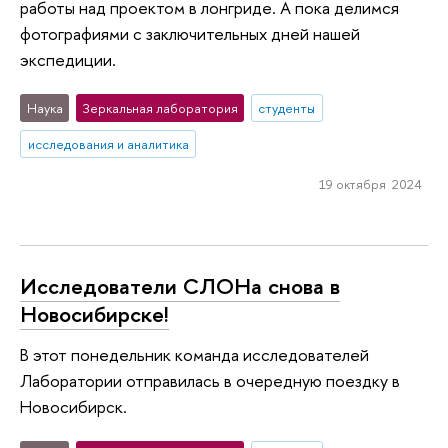
работы над проектом в лонгриде. А пока делимся
фотографиями с заключительных дней нашей
экспедиции.
Наука
Зеркальная лаборатория
студенты
исследования и аналитика
19 октября 2024
Исследователи СЛОНа снова в
Новосибирске!
В этот понедельник команда исследователей
Лаборатории отправилась в очередную поездку в
Новосибирск.