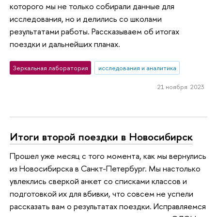
которого мы не только собирали данные для
исследования, но и делились со школами
результатами работы. Рассказываем об итогах
поездки и дальнейших планах.
Зеркальная лаборатория
исследования и аналитика
21 ноября 2023
Итоги второй поездки в Новосибирск
Прошел уже месяц с того момента, как мы вернулись
из Новосибирска в Санкт-Петербург. Мы настолько
увлеклись сверкой анкет со списками классов и
подготовкой их для вбивки, что совсем не успели
рассказать вам о результатах поездки. Исправляемся