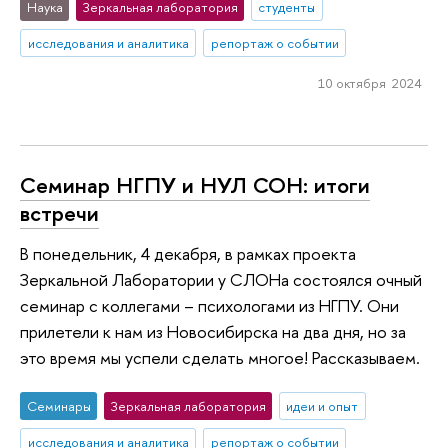
Наука
Зеркальная лаборатория
студенты
исследования и аналитика
репортаж о событии
10 октября 2024
Семинар НГПУ и НУЛ СОН: итоги
встречи
В понедельник, 4 декабря, в рамках проекта
Зеркальной Лаборатории у СЛОНа состоялся очный
семинар с коллегами – психологами из НГПУ. Они
прилетели к нам из Новосибирска на два дня, но за
это время мы успели сделать многое! Рассказываем.
Семинары
Зеркальная лаборатория
идеи и опыт
исследования и аналитика
репортаж о событии