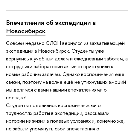
Впечатления об экспедиции в
Новосибирск
Совсем недавно СЛОН вернулся из захватывающей
экспедиции в Новосибирск. Студенты уже
вернулись к учебным делам и ежедневным заботам, а
сотрудники лаборатории активно приступили к
новым рабочим задачам. Однако воспоминания еще
свежи, поэтому на волне ещё не утихнувших эмоций
мы делимся с вами нашими впечатлениями о
поездке!
Студенты поделились воспоминаниями о
трудностях работы в экспедиции, рассказали
истории из жизни в полевых условиях и, конечно же,
не забыли упомянуть свои впечатления о