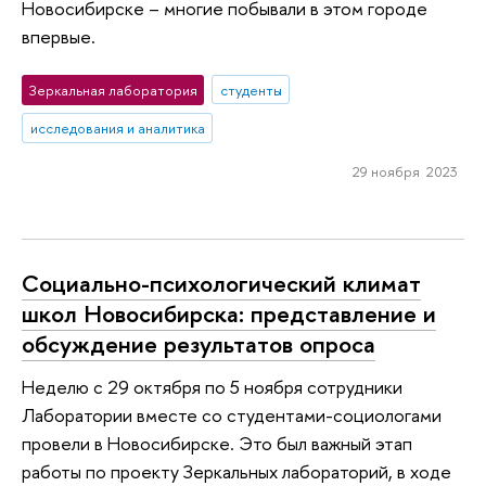
Новосибирске – многие побывали в этом городе
впервые.​​
Зеркальная лаборатория
студенты
исследования и аналитика
29 ноября 2023
Социально-психологический климат
школ Новосибирска: представление и
обсуждение результатов опроса
Неделю с 29 октября по 5 ноября сотрудники
Лаборатории вместе со студентами-социологами
провели в Новосибирске. Это был важный этап
работы по проекту Зеркальных лабораторий, в ходе