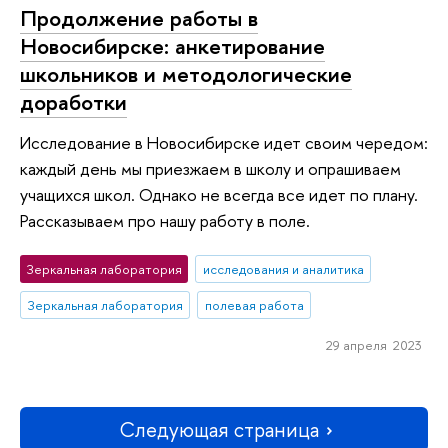
Продолжение работы в
Новосибирске: анкетирование
школьников и методологические
доработки
Исследование в Новосибирске идет своим чередом:
каждый день мы приезжаем в школу и опрашиваем
учащихся школ. Однако не всегда все идет по плану.
Рассказываем про нашу работу в поле.
Зеркальная лаборатория
исследования и аналитика
Зеркальная лаборатория
полевая работа
29 апреля 2023
Следующая страница