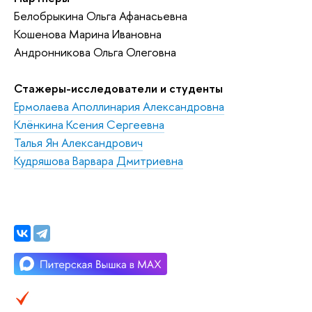
Белобрыкина Ольга Афанасьевна
Кошенова Марина Ивановна
Андронникова Ольга Олеговна
Стажеры-исследователи и студенты
Ермолаева Аполлинария Александровна
Клёнкина Ксения Сергеевна
Талья Ян Александрович
Кудряшова Варвара Дмитриевна