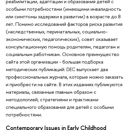
реабилитации, адаптации и образования детей с
особыми потребностями (имеющими инвалидность
или симптомы задержки в развитии) в возрасте до 8
лет. Помимо исследований факторов риска развития
(наследственных, перинатальных, социально-
экономических, педагогических), совет оказывает
консультационную помощь родителям, педагогам и
социальным работникам. Основное преимущество
сайта этой организации - большая подборка
методических публикаций: DEC выпускает два
профессиональных журнала, которые можно заказать
и приобрести на сайте. В этих изданиях публикуются
материалы, связанные главным образом с
методологией, стратегиями и практиками
специального образования для детей с особыми
потребностями.
Contemporary Issues in Early Childhood