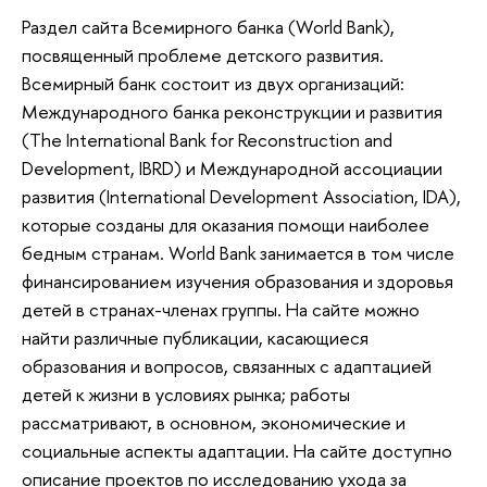
Раздел сайта Всемирного банка (World Bank),
посвященный проблеме детского развития.
Всемирный банк состоит из двух организаций:
Международного банка реконструкции и развития
(The International Bank for Reconstruction and
Development, IBRD) и Международной ассоциации
развития (International Development Association, IDA),
которые созданы для оказания помощи наиболее
бедным странам. World Bank занимается в том числе
финансированием изучения образования и здоровья
детей в странах-членах группы. На сайте можно
найти различные публикации, касающиеся
образования и вопросов, связанных с адаптацией
детей к жизни в условиях рынка; работы
рассматривают, в основном, экономические и
социальные аспекты адаптации. На сайте доступно
описание проектов по исследованию ухода за