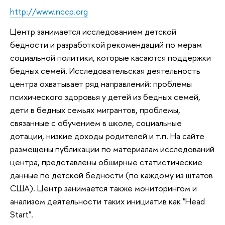
http://www.nccp.org
Центр занимается исследованием детской
бедности и разработкой рекомендаций по мерам
социальной политики, которые касаются поддержки
бедных семей. Исследовательская деятельность
центра охватывает ряд направлений: проблемы
психического здоровья у детей из бедных семей,
дети в бедных семьях мигрантов, проблемы,
связанные с обучением в школе, социальные
дотации, низкие доходы родителей и т.п. На сайте
размещены публикации по материалам исследований
центра, представлены обширные статистические
данные по детской бедности (по каждому из штатов
США). Центр занимается также мониторингом и
анализом деятельности таких инициатив как "Head
Start".