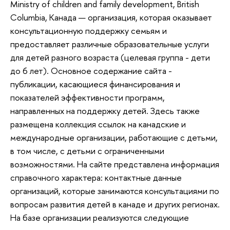
Ministry of children and family development, British
Columbia, Канада — организация, которая оказывает
консультационную поддержку семьям и
предоставляет различные образовательные услуги
для детей разного возраста (целевая группа - дети
до 6 лет). Основное содержание сайта -
публикации, касающиеся финансирования и
показателей эффективности программ,
направленных на поддержку детей. Здесь также
размещена коллекция ссылок на канадские и
международные организации, работающие с детьми,
в том числе, с детьми с ограниченными
возможностями. На сайте представлена информация
справочного характера: контактные данные
организаций, которые занимаются консультациями по
вопросам развития детей в канаде и других регионах.
На базе организации реализуются следующие