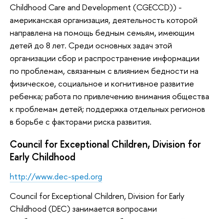
Childhood Care and Development (CGECCD)) -
американская организация, деятельность которой
направлена на помощь бедным семьям, имеющим
детей до 8 лет. Среди основных задач этой
организации сбор и распространение информации
по проблемам, связанным с влиянием бедности на
физическое, социальное и когнитивное развитие
ребенка; работа по привлечению внимания общества
к проблемам детей; поддержка отдельных регионов
в борьбе с факторами риска развития.
Council for Exceptional Children, Division for
Early Childhood
http://www.dec-sped.org
Council for Exceptional Children, Division for Early
Childhood (DEC) занимается вопросами