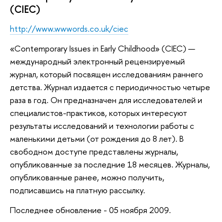
(CIEC)
http://www.wwwords.co.uk/ciec
«Contemporary Issues in Early Childhood» (CIEC) —
международный электронный рецензируемый
журнал, который посвящен исследованиям раннего
детства. Журнал издается с периодичностью четыре
раза в год. Он предназначен для исследователей и
специалистов-практиков, которых интересуют
результаты исследований и технологии работы с
маленькими детьми (от рождения до 8 лет). В
свободном доступе представлены журналы,
опубликованные за последние 18 месяцев. Журналы,
опубликованные ранее, можно получить,
подписавшись на платную рассылку.
Последнее обновление - 05 ноября 2009.