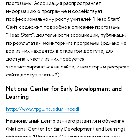
программы. Ассоциация распространяет
информацию о программе и содействует
профессиональному росту учителей "Head Start".
Сайт содержит подробное описание программы
"Head Start", деятельности ассоциации, публикации
по результатам мониторинга программы (однако не
все из них находятся в открытом доступе, для
доступа к части из них требуется
зарегистрироваться на сайте, к некоторым ресурсам
сайта доступ платный).
National Center for Early Development and
Learning
http://www.fpg.unc.edu/~ncedl
Национальный центр раннего развития и обучения
(National Center for Early Development and Learning)
работает с 1966 года. Он занимается изучением