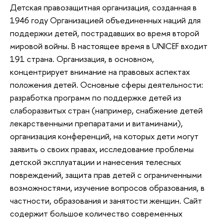
Детская правозащитная организация, созданная в
1946 году Организацией объединенных наций для
поддержки детей, пострадавших во время второй
мировой войны. В настоящее время в UNICEF входит
191 страна. Организация, в основном,
концентрирует внимание на правовых аспектах
положения детей. Основные сферы деятельности:
разработка программ по поддержке детей из
слаборазвитых стран (например, снабжение детей
лекарственными препаратами и витаминами),
организация конференций, на которых дети могут
заявить о своих правах, исследование проблемы
детской эксплуатации и нанесения телесных
повреждений, защита прав детей с ограниченными
возможностями, изучение вопросов образования, в
частности, образования и занятости женщин. Сайт
содержит большое количество современных