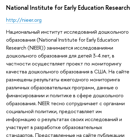
National Institute for Early Education Research
http://nieer.org
Национальный институт исследований дошкольного
образования (National Institute for Early Education
Research (NIEER)) занимается исследованиями
дошкольного образования для детей 3-4 лет, в
частности осуществляет проект по мониторингу
качества дошкольного образования в США. На сайте
размещены результаты ежегодного мониторинга
различных образовательных программ, данные о
финансировании и политике в сфере дошкольного
образования. NIEER тесно сотрудничает с органами
социальной политики, предоставляет им
информацию о результатах своих исследований и
участвует в разработке образовательных
стандартов. Представленные на сайте публикации