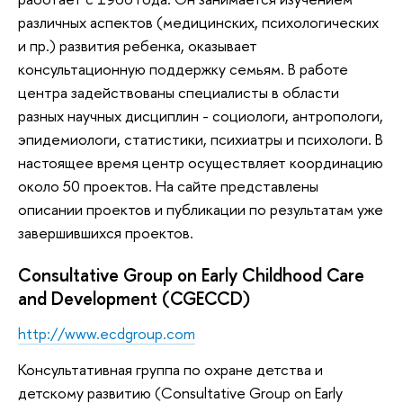
различных аспектов (медицинских, психологических
и пр.) развития ребенка, оказывает
консультационную поддержку семьям. В работе
центра задействованы специалисты в области
разных научных дисциплин - социологи, антропологи,
эпидемиологи, статистики, психиатры и психологи. В
настоящее время центр осуществляет координацию
около 50 проектов. На сайте представлены
описании проектов и публикации по результатам уже
завершившихся проектов.
Consultative Group on Early Childhood Care
and Development (CGECCD)
http://www.ecdgroup.com
Консультативная группа по охране детства и
детскому развитию (Consultative Group on Early