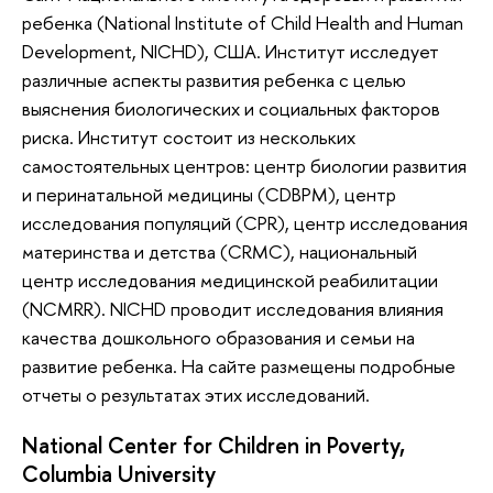
ребенка (National Institute of Child Health and Human
Development, NICHD), США. Институт исследует
различные аспекты развития ребенка с целью
выяснения биологических и социальных факторов
риска. Институт состоит из нескольких
самостоятельных центров: центр биологии развития
и перинатальной медицины (CDBPM), центр
исследования популяций (CPR), центр исследования
материнства и детства (CRMC), национальный
центр исследования медицинской реабилитации
(NCMRR). NICHD проводит исследования влияния
качества дошкольного образования и семьи на
развитие ребенка. На сайте размещены подробные
отчеты о результатах этих исследований.
National Center for Children in Poverty,
Columbia University