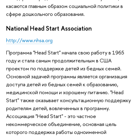
касаются главным образом социальной политики в
сфере дошкольного образования.
National Head Start Association
http://www.nhsa.org
Программа "Head Start" начала свою работу в 1965
году и стала самым продолжительным в США
проектом по поддержке детей из бедных семей.
Основной задачей программы является организация
доступа детей из бедных семей к образованию,
медицинской помощи и хорошему питанию. "Head
Start" также оказывает консультационную поддержку
родителям детей, вовлеченных в программу.
Ассоциация "Head Start" - это частное
некоммерческое объединение, основная цель
которого поддержка работы одноименной