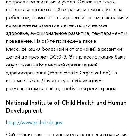
вопросам воспитания и ухода. Основные темы,
представленные на сайте: развитие мозга, уход за
ребенком, грамотность и развитие речи, наказания и
их влияние на развитие детей, психическое
здоровье, эмоциональное развитие, темперамент и
поведение. На сайте приведена также
классификация болезней и отклонений в развитии
детей до трех лет DC:0-3. Эта классификация была
опубликована Всемирной организацией
здравоохранения (World Health Organization) на
восьми языках. Для доступа публикациям,
размещенным на сайте, требуется регистрация.
National Institute of Child Health and Human
Development
http://www.nichd.nih.gov
Сайт Национального института здоровья и развития