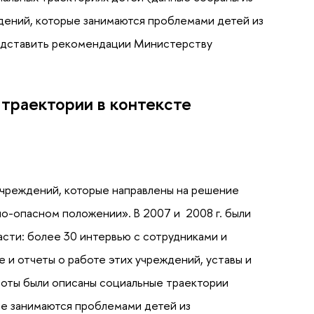
ждений, которые занимаются проблемами детей из
редставить рекомендации Министерству
траектории в контексте
учреждений, которые направлены на решение
но-опасном положении». В 2007 и 2008 г. были
сти: более 30 интервью с сотрудниками и
и отчеты о работе этих учреждений, уставы и
боты были описаны социальные траектории
ые занимаются проблемами детей из