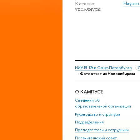
Научно
В статье
упомянуты
НИУ ВШЭ в Санкт-Петербурге
→
С
→
Фотоотчет из Новосибирска
О КАМПУСЕ
Сведения об
образовательной организации
Руководство и структура
Подразделения
Преподаватели и сотрудники
Попечительский совет