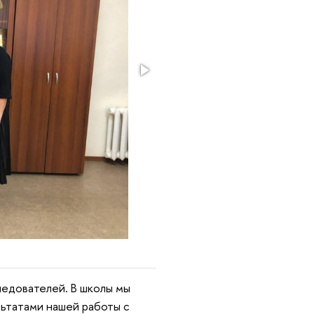
едователей. В школы мы
льтатами нашей работы с