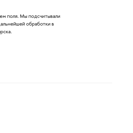
ем поля. Мы подсчитывали
дальнейшей обработки в
рска.