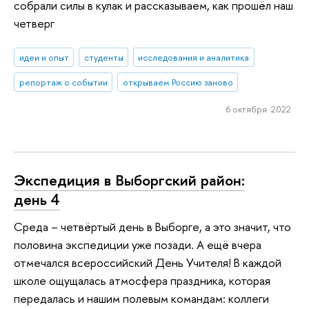
собрали силы в кулак и рассказываем, как прошёл наш
четверг
идеи и опыт
студенты
исследования и аналитика
репортаж о событии
открываем Россию заново
6 октября 2022
Экспедиция в Выборгский район:
день 4
Среда – четвёртый день в Выборге, а это значит, что
половина экспедиции уже позади. А ещё вчера
отмечался всероссийский День Учителя! В каждой
школе ощущалась атмосфера праздника, которая
передалась и нашим полевым командам: коллеги