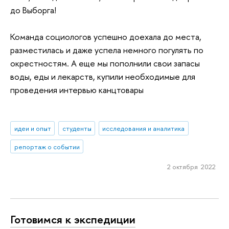
до Выборга!
Команда социологов успешно доехала до места,
разместилась и даже успела немного погулять по
окрестностям. А еще мы пополнили свои запасы
воды, еды и лекарств, купили необходимые для
проведения интервью канцтовары
идеи и опыт
студенты
исследования и аналитика
репортаж о событии
2 октября 2022
Готовимся к экспедиции