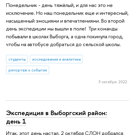
Понедельник - день тяжёлый, и для нас это не
исключение. Но наш понедельник еще и интересный,
насыщенный эмоциями и впечатлениями. Во второй
день экспедиции мы вышли в поле! Три команды
побывали в школах Выборга, а одна покинула город,
чтобы на автобусе добраться до сельской школы.
студенты
исследования и аналитика
репортаж о событии
3 октября 2022
Экспедиция в Выборгский район:
день 1
Итак, этот день настал, 2 октября СЛОН добрался