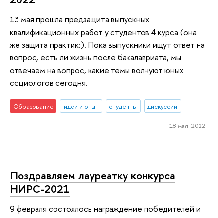
13 мая прошла предзащита выпускных
квалификационных работ у студентов 4 курса (она
же защита практик:). Пока выпускники ищут ответ на
вопрос, есть ли жизнь после бакалавриата, мы
отвечаем на вопрос, какие темы волнуют юных
социологов сегодня.
Образование
идеи и опыт
студенты
дискуссии
18 мая 2022
Поздравляем лауреатку конкурса
НИРС-2021
9 февраля состоялось награждение победителей и