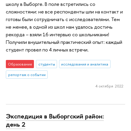
школу в Выборге. В поле встретились со
сложностями: не все респонденты шли на контакт и
готовы были сотрудничать с исследователями. Тем
не менее, в одной из школ нам удалось достичь
рекорда – взяли 16 интервью со школьниками!
Получили внушительный практический опыт: каждый
студент провел по 4 личных встречи.
Образование
студенты
исследования и аналитика
репортаж о событии
4 октября 2022
Экспедиция в Выборгский район:
день 2