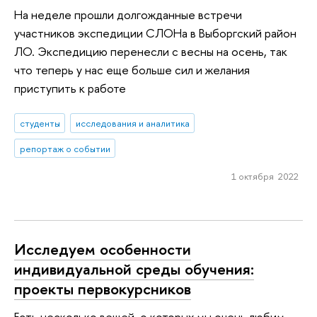
На неделе прошли долгожданные встречи
участников экспедиции СЛОНа в Выборгский район
ЛО. Экспедицию перенесли с весны на осень, так
что теперь у нас еще больше сил и желания
приступить к работе
студенты
исследования и аналитика
репортаж о событии
1 октября 2022
Исследуем особенности
индивидуальной среды обучения:
проекты первокурсников
Есть несколько вещей, о которых мы очень любим