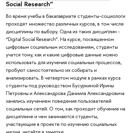
Social Research”
Во время учебы в бакалавриате студенты-социологи
проходят множество различных курсов, в том числе
дисциплины по выбору. Одна из таких дисциплин -
“Digital Social Research”. На курсе, посвященном
цифровым социальным исследованиям, студенты
учатся тому, как и какие цифровые данные можно
использовать для изучения социальных процессов,
пробуют самостоятельно их собирать и
анализировать. В четвертом модуле в рамках курса
cтуденты под руководством Бусуркиной Ирины
Петровны и Александрова Даниила Александровича
занялись изучением поведения пользователей
социальных сетей. О том, как проходит обучение на
дисциплине и чем занимаются студенты,
участвующие в проекте по изучению социальных
медиа, читайте в заметке.