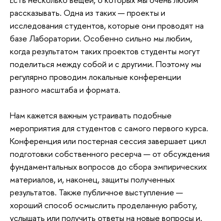
рассказывать. Одна из таких — проекты и
исследования студентов, которые они проводят на
базе Лаборатории. Особенно сильно мы любим,
когда результатом таких проектов студенты могут
поделиться между собой и с другими. Поэтому мы
регулярно проводим локальные конференции
разного масштаба и формата.
Нам кажется важным устраивать подобные
мероприятия для студентов с самого первого курса.
Конференция или постерная сессия завершает цикл
подготовки собственного ресерча — от обсуждения
фундаментальных вопросов до сбора эмпирических
материалов, и, наконец, защиты полученных
результатов. Также публичное выступление —
хороший способ осмыслить проделанную работу,
услышать или получить ответы на новые вопросы и,