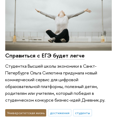
Справиться с ЕГЭ будет легче
Студентка Высшей школы экономики в Санкт-
Петербурге Ольга Силютина придумала новый
коммерческий сервис для цифровой
образовательной платформы, полезный детям,
родителям или учителям, который победил в
студенческом конкурсе бизнес-идей Дневник.ру.
Университетская жизнь
достижения
студенты