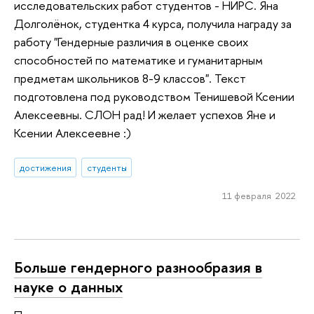
исследовательских работ студентов - НИРС. Яна
Долголёнок, студентка 4 курса, получила награду за
работу "Гендерные различия в оценке своих
способностей по математике и гуманитарным
предметам школьников 8-9 классов". Текст
подготовлена под руководством Тенишевой Ксении
Алексеевны. СЛОН рад! И желает успехов Яне и
Ксении Алексеевне :)
достижения
студенты
11 февраля 2022
Больше гендерного разнообразия в
науке о данных