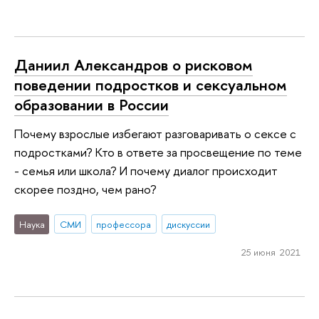
Даниил Александров о рисковом
поведении подростков и сексуальном
образовании в России
Почему взрослые избегают разговаривать о сексе с
подростками? Кто в ответе за просвещение по теме
- семья или школа? И почему диалог происходит
скорее поздно, чем рано?
Наука
СМИ
профессора
дискуссии
25 июня 2021