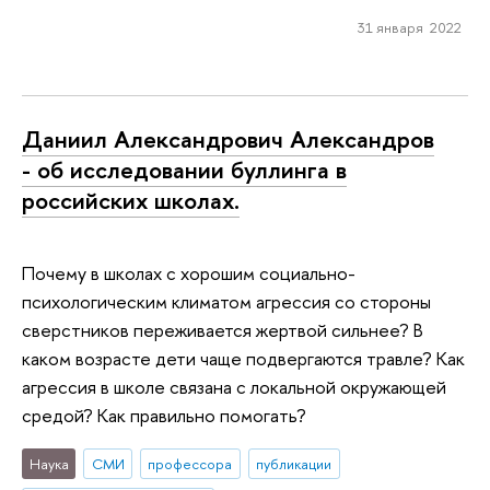
31 января 2022
Даниил Александрович Александров
- об исследовании буллинга в
российских школах.
Почему в школах с хорошим социально-
психологическим климатом агрессия со стороны
сверстников переживается жертвой сильнее? В
каком возрасте дети чаще подвергаются травле? Как
агрессия в школе связана с локальной окружающей
средой? Как правильно помогать?
Наука
СМИ
профессора
публикации