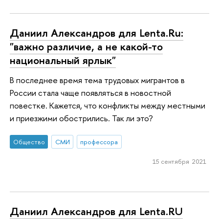
Даниил Александров для Lenta.Ru:
"важно различие, а не какой-то
национальный ярлык"
В последнее время тема трудовых мигрантов в
России стала чаще появляться в новостной
повестке. Кажется, что конфликты между местными
и приезжими обострились. Так ли это?
Общество
СМИ
профессора
15 сентября 2021
Даниил Александров для Lenta.RU