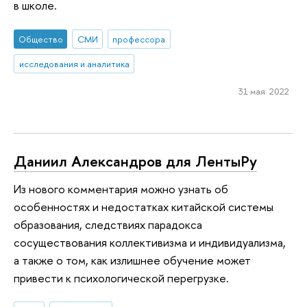
в школе.
Общество
СМИ
профессора
исследования и аналитика
31 мая 2022
Даниил Александров для ЛентыРу
Из нового комментария можно узнать об
особенностях и недостатках китайской системы
образования, следствиях парадокса
сосуществования коллективизма и индивидуализма,
а также о том, как излишнее обучение может
привести к психологической перегрузке.