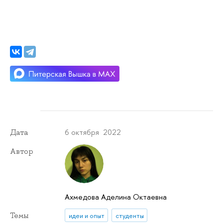
6 октября 2022
Дата
Автор
Ахмедова Аделина Октаевна
Темы
идеи и опыт
студенты