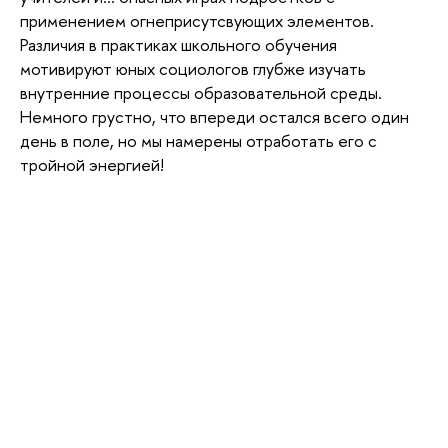
применением огнеприсутсвующих элементов.
Различия в практиках школьного обучения
мотивируют юных социологов глубже изучать
внутренние процессы образовательной среды.
Немного грустно, что впереди остался всего один
день в поле, но мы намерены отработать его с
тройной энергией!