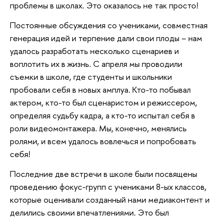
проблемы в школах. Это оказалось не так просто!
Постоянные обсуждения со учениками, совместная
генерация идей и терпение дали свои плоды – нам
удалось разработать несколько сценариев и
воплотить их в жизнь. С апреля мы проводили
съемки в школе, где студенты и школьники
пробовали себя в новых амплуа. Кто-то побывал
актером, кто-то был сценаристом и режиссером,
определяя судьбу кадра, а кто-то испытал себя в
роли видеомонтажера. Мы, конечно, менялись
ролями, и всем удалось вовлечься и попробовать
себя!
Последние две встречи в школе были посвящены
проведению фокус-групп с учениками 8-ых классов,
которые оценивали созданный нами медиаконтент и
делились своими впечатлениями. Это был