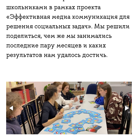
школьниками в рамках проекта
«Эффективная медиа коммуникация для
решения социальных задач». Мы решили
поделиться, чем же мы занимались
последние пару месяцев и каких
результатов нам удалось достичь.