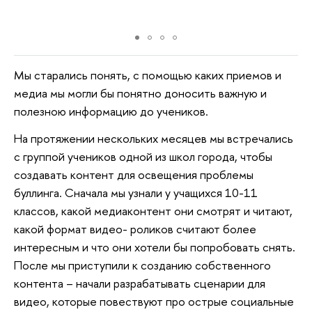
Мы старались понять, с помощью каких приемов и
медиа мы могли бы понятно доносить важную и
полезною информацию до учеников.
На протяжении нескольких месяцев мы встречались
с группой учеников одной из школ города, чтобы
создавать контент для освещения проблемы
буллинга. Сначала мы узнали у учащихся 10-11
классов, какой медиаконтент они смотрят и читают,
какой формат видео- роликов считают более
интересным и что они хотели бы попробовать снять.
После мы приступили к созданию собственного
контента – начали разрабатывать сценарии для
видео, которые повествуют про острые социальные