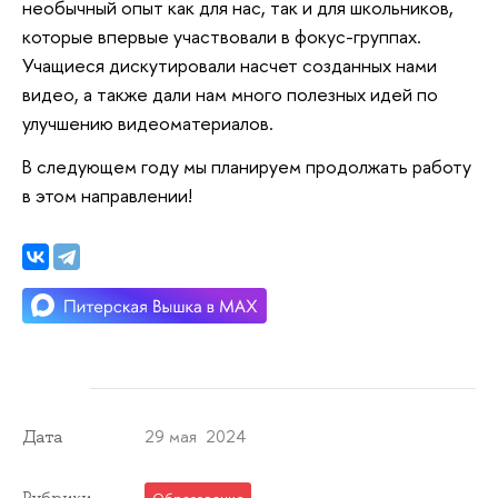
необычный опыт как для нас, так и для школьников,
которые впервые участвовали в фокус-группах.
Учащиеся дискутировали насчет созданных нами
видео, а также дали нам много полезных идей по
улучшению видеоматериалов.
В следующем году мы планируем продолжать работу
в этом направлении!
29 мая 2024
Дата