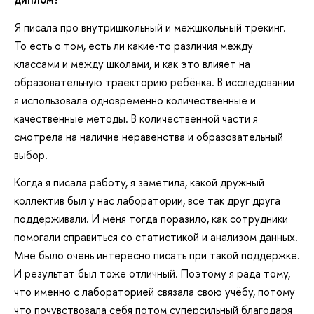
Я писала про внутришкольный и межшкольный трекинг.
То есть о том, есть ли какие-то различия между
классами и между школами, и как это влияет на
образовательную траекторию ребёнка. В исследовании
я использовала одновременно количественные и
качественные методы. В количественной части я
смотрела на наличие неравенства и образовательный
выбор.
Когда я писала работу, я заметила, какой дружный
коллектив был у нас лаборатории, все так друг друга
поддерживали. И меня тогда поразило, как сотрудники
помогали справиться со статистикой и анализом данных.
Мне было очень интересно писать при такой поддержке.
И результат был тоже отличный. Поэтому я рада тому,
что именно с лабораторией связала свою учёбу, потому
что почувствовала себя потом суперсильный благодаря