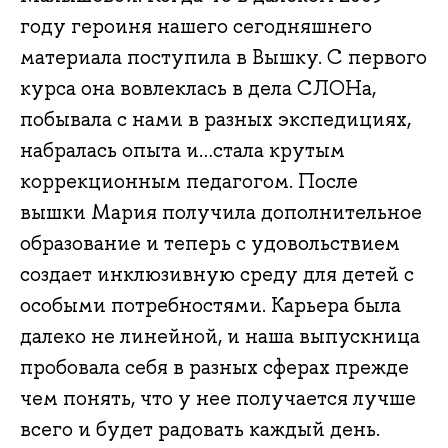
году героиня нашего сегодняшнего
материала поступила в Вышку. С первого
курса она вовлеклась в дела СЛОНа,
побывала с нами в разных экспедициях,
набралась опыта и…стала крутым
коррекционным педагогом. После
вышки Мария получила дополнительное
образование и теперь с удовольствием
создает инклюзивную среду для детей с
особыми потребностями. Карьера была
далеко не линейной, и наша выпускница
пробовала себя в разных сферах прежде
чем понять, что у нее получается лучше
всего и будет радовать каждый день.