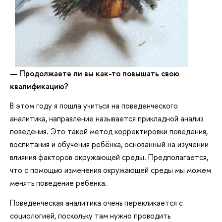
— Продолжаете ли вы как-то повышать свою
квалификацию?
В этом году я пошла учиться на поведенческого
аналитика, направление называется прикладной анализ
поведения. Это такой метод корректировки поведения,
воспитания и обучения ребёнка, основанный на изучении
влияния факторов окружающей среды. Предполагается,
что с помощью изменения окружающей среды мы можем
менять поведение ребёнка.
Поведенческая аналитика очень перекликается с
социологией, поскольку там нужно проводить