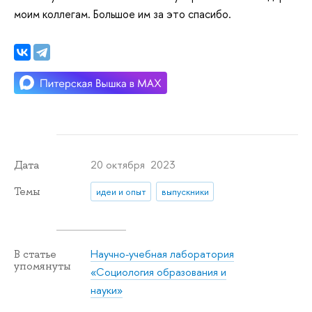
моим коллегам. Большое им за это спасибо.
20 октября 2023
Дата
Темы
идеи и опыт
выпускники
Научно-учебная лаборатория
В статье
упомянуты
«Социология образования и
науки»