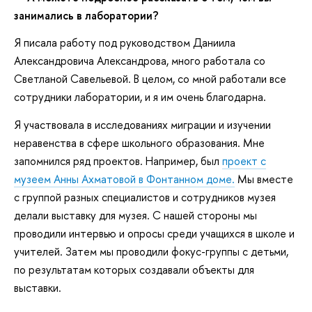
занимались в лаборатории?
Я писала работу под руководством Даниила
Александровича Александрова, много работала со
Светланой Савельевой. В целом, со мной работали все
сотрудники лаборатории, и я им очень благодарна.
Я участвовала в исследованиях миграции и изучении
неравенства в сфере школьного образования. Мне
запомнился ряд проектов. Например, был
проект с
музеем Анны Ахматовой в Фонтанном доме.
Мы вместе
с группой разных специалистов и сотрудников музея
делали выставку для музея. С нашей стороны мы
проводили интервью и опросы среди учащихся в школе и
учителей. Затем мы проводили фокус-группы с детьми,
по результатам которых создавали объекты для
выставки.