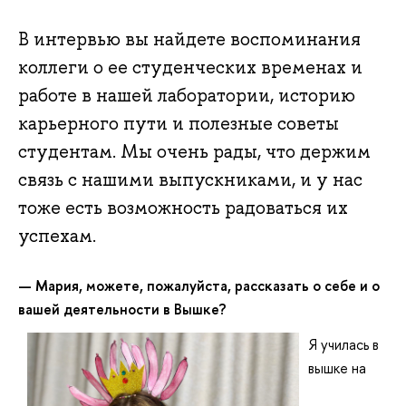
В интервью вы найдете воспоминания
коллеги о ее студенческих временах и
работе в нашей лаборатории, историю
карьерного пути и полезные советы
студентам. Мы очень рады, что держим
связь с нашими выпускниками, и у нас
тоже есть возможность радоваться их
успехам.
—
Мария, можете, пожалуйста, рассказать о себе и о
вашей деятельности в Вышке?
Я училась в
вышке на