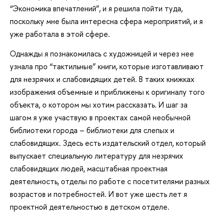
“Экономика впечатлений”, и я решила пойти туда,
поскольку мне была интересна сфера мероприятий, и я
уже работала в этой сфере.
Однажды я познакомилась с художницей и через нее
узнала про “тактильные” книги, которые изготавливают
для незрячих и слабовидящих детей. В таких книжках
изображения объемные и приближены к оригиналу того
объекта, о котором мы хотим рассказать. И шаг за
шагом я уже участвую в проектах самой необычной
библиотеки города – библиотеки для слепых и
слабовидящих. Здесь есть издательский отдел, который
выпускает специальную литературу для незрячих
слабовидящих людей, масштабная проектная
деятельность, отделы по работе с посетителями разных
возрастов и потребностей. И вот уже шесть лет я
проектной деятельностью в детском отделе.