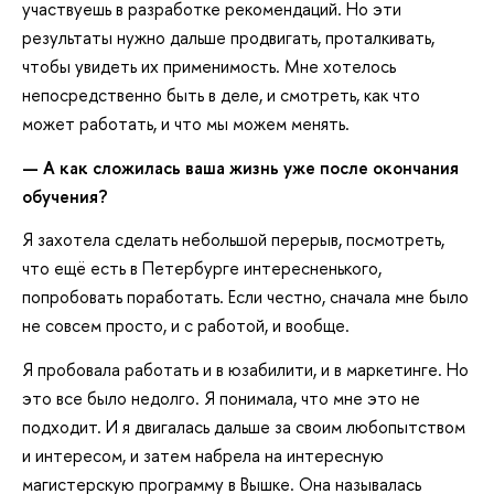
участвуешь в разработке рекомендаций. Но эти
результаты нужно дальше продвигать, проталкивать,
чтобы увидеть их применимость. Мне хотелось
непосредственно быть в деле, и смотреть, как что
может работать, и что мы можем менять.
— А как сложилась ваша жизнь уже после окончания
обучения?
Я захотела сделать небольшой перерыв, посмотреть,
что ещё есть в Петербурге интересненького,
попробовать поработать. Если честно, сначала мне было
не совсем просто, и с работой, и вообще.
Я пробовала работать и в юзабилити, и в маркетинге. Но
это все было недолго. Я понимала, что мне это не
подходит. И я двигалась дальше за своим любопытством
и интересом, и затем набрела на интересную
магистерскую программу в Вышке. Она называлась