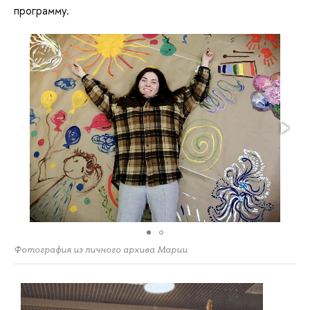
программу.
Фотография из личного архива Марии