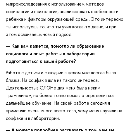
микроисследования с использованием методов
социологии и психологии, анализировать особенности
ребенка и факторы окружающей среды. Это интересно:
ты используешь то, что ты учил когда-то давно, и при
этом осваиваешь новый подход.
— Как вам кажется, помогло ли образование
социолога и опыт работы в лаборатории
подготовиться к вашей работе?
Работа с детьми и с людьми в целом мне всегда была
близка. На соцфак я шла из такого интереса.
Деятельность в СЛОНе для меня была неким
трамплином, но более точно помогло определиться
дальнейшее обучение. На своей работе сегодня я
применяю очень много всего того, чему меня научили на
соцфаке и в лаборатории.
— А можете подробнее рассказать о том, чем вы