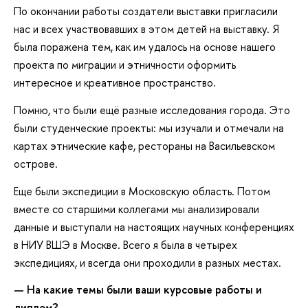
По окончании работы создатели выставки пригласили
нас и всех участвовавших в этом детей на выставку. Я
была поражена тем, как им удалось на основе нашего
проекта по миграции и этничности оформить
интересное и креативное пространство.
Помню, что были ещё разные исследования города. Это
были студенческие проекты: мы изучали и отмечали на
картах этнические кафе, рестораны на Васильевском
острове.
Еще были экспедиции в Московскую область. Потом
вместе со старшими коллегами мы анализировали
данные и выступали на настоящих научных конференциях
в НИУ ВШЭ в Москве. Всего я была в четырех
экспедициях, и всегда они проходили в разных местах.
— На какие темы были ваши курсовые работы и
диплом?