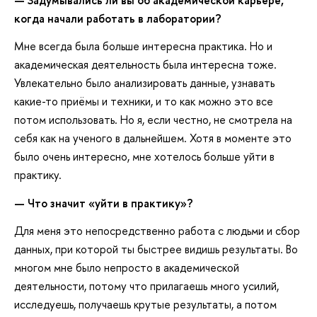
когда начали работать в лаборатории?
Мне всегда была больше интересна практика. Но и
академическая деятельность была интересна тоже.
Увлекательно было анализировать данные, узнавать
какие-то приёмы и техники, и то как можно это все
потом использовать. Но я, если честно, не смотрела на
себя как на ученого в дальнейшем. Хотя в моменте это
было очень интересно, мне хотелось больше уйти в
практику.
— Что значит «уйти в практику»?
Для меня это непосредственно работа с людьми и сбор
данных, при которой ты быстрее видишь результаты. Во
многом мне было непросто в академической
деятельности, потому что прилагаешь много усилий,
исследуешь, получаешь крутые результаты, а потом