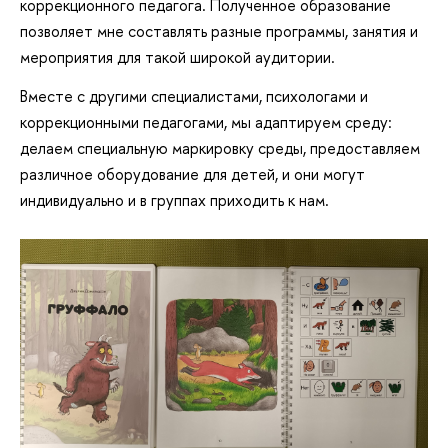
коррекционного педагога. Полученное образование
позволяет мне составлять разные программы, занятия и
мероприятия для такой широкой аудитории.
Вместе с другими специалистами, психологами и
коррекционными педагогами, мы адаптируем среду:
делаем специальную маркировку среды, предоставляем
различное оборудование для детей, и они могут
индивидуально и в группах приходить к нам.