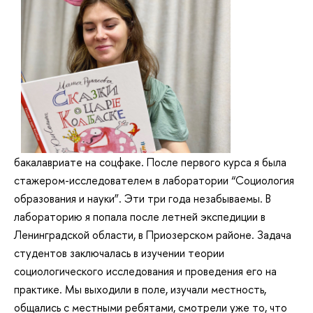
бакалавриате на соцфаке. После первого курса я была
стажером-исследователем в лаборатории “Социология
образования и науки”. Эти три года незабываемы. В
лабораторию я попала после летней экспедиции в
Ленинградской области, в Приозерском районе. Задача
студентов заключалась в изучении теории
социологического исследования и проведения его на
практике. Мы выходили в поле, изучали местность,
общались с местными ребятами, смотрели уже то, что