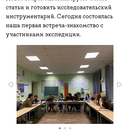
статьи и готовить исследовательский
инструментарий. Сегодня состоялась
наша первая встреча-знакомство с
участниками экспедиции.