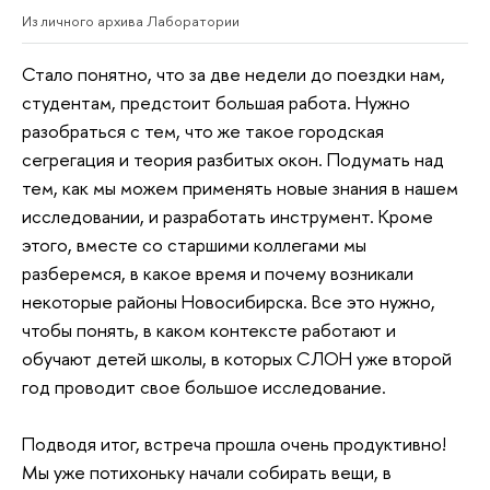
Из личного архива Лаборатории
Стало понятно, что за две недели до поездки нам,
студентам, предстоит большая работа. Нужно
разобраться с тем, что же такое городская
сегрегация и теория разбитых окон. Подумать над
тем, как мы можем применять новые знания в нашем
исследовании, и разработать инструмент. Кроме
этого, вместе со старшими коллегами мы
разберемся, в какое время и почему возникали
некоторые районы Новосибирска. Все это нужно,
чтобы понять, в каком контексте работают и
обучают детей школы, в которых СЛОН уже второй
год проводит свое большое исследование.
Подводя итог, встреча прошла очень продуктивно!
Мы уже потихоньку начали собирать вещи, в