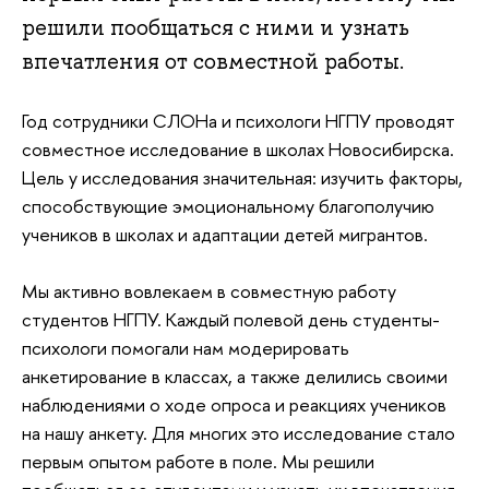
решили пообщаться с ними и узнать
впечатления от совместной работы.
Год сотрудники СЛОНа и психологи НГПУ проводят
совместное исследование в школах Новосибирска.
Цель у исследования значительная: изучить факторы,
способствующие эмоциональному благополучию
учеников в школах и адаптации детей мигрантов.
Мы активно вовлекаем в совместную работу
студентов НГПУ. Каждый полевой день студенты-
психологи помогали нам модерировать
анкетирование в классах, а также делились своими
наблюдениями о ходе опроса и реакциях учеников
на нашу анкету. Для многих это исследование стало
первым опытом работе в поле. Мы решили