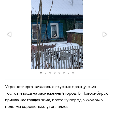
Утро четверга началось с вкусных французских
тостов и вида на заснеженный город. В Новосибирск
пришла настоящая зима, поэтому перед выходом в
поле мы хорошенько утеплились!