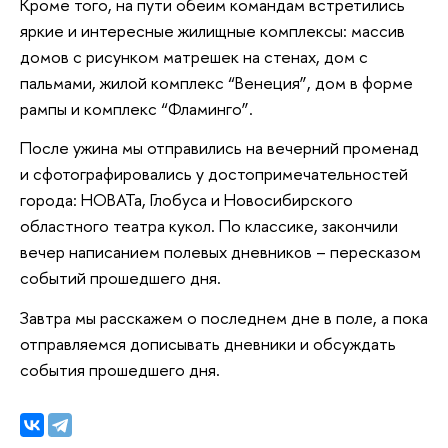
Кроме того, на пути обеим командам встретились
яркие и интересные жилищные комплексы: массив
домов с рисунком матрешек на стенах, дом с
пальмами, жилой комплекс “Венеция”, дом в форме
рампы и комплекс “Фламинго”.
После ужина мы отправились на вечерний променад
и сфотографировались у достопримечательностей
города: НОВАТа, Глобуса и Новосибирского
областного театра кукол. По классике, закончили
вечер написанием полевых дневников – пересказом
событий прошедшего дня.
Завтра мы расскажем о последнем дне в поле, а пока
отправляемся дописывать дневники и обсуждать
события прошедшего дня.