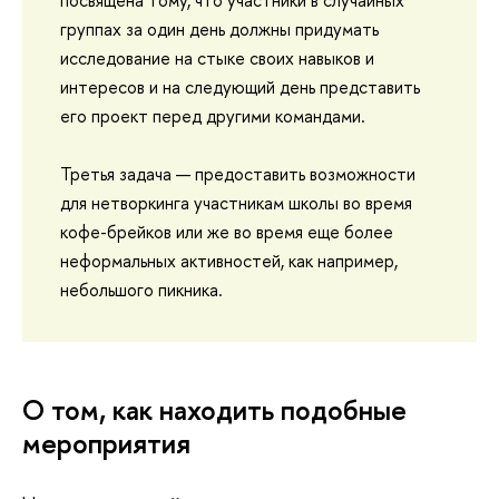
группах за один день должны придумать
исследование на стыке своих навыков и
интересов и на следующий день представить
его проект перед другими командами.
Третья задача — предоставить возможности
для нетворкинга участникам школы во время
кофе-брейков или же во время еще более
неформальных активностей, как например,
небольшого пикника.
О том, как находить подобные
мероприятия