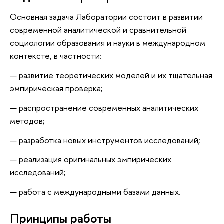
Основная задача Лаборатории состоит в развитии
современной аналитической и сравнительной
социологии образования и науки в международном
контексте, в частности:
развитие теоретических моделей и их тщательная
эмпирическая проверка;
распространение современных аналитических
методов;
разработка новых инструментов исследований;
реализация оригинальных эмпирических
исследований;
работа с международными базами данных.
Принципы работы