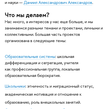
и науки —
Даниил Александрович Александров
.
Что мы делаем?
Нас много, а интересов у нас еще больше, и мы
занимаемся разными темами и проектами, личными и
коллективными. Большая часть проектов
организована в следующие темы:
Образовательные системы
: школьная
дифференциация и сегрегация, учителя
как профессиональная группа, локальная
образовательная бюрократия.
Школьники
: этничность и миграционный статус,
академическая мотивация и отношение к
образованию, роль внешкольных занятий.