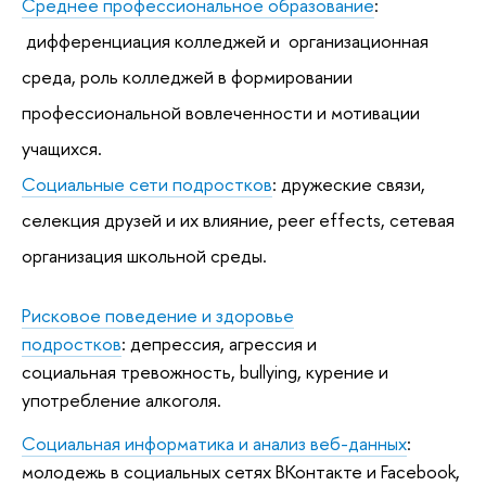
Среднее профессиональное образование
:
дифференциация колледжей и организационная
среда, роль колледжей в формировании
профессиональной вовлеченности и мотивации
учащихся.
Социальные сети подростков
: дружеские связи,
селекция друзей и их влияние, peer effects, сетевая
организация школьной среды.
Рисковое поведение и здоровье
подростков
: депрессия, агрессия и
социальная тревожность, bullying, курение и
употребление алкоголя.
Социальная информатика и анализ веб-данных
:
молодежь в социальных сетях ВКонтакте и Facebook,