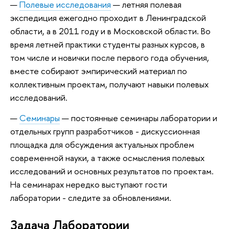
Полевые исследования
— летняя полевая
экспедиция ежегодно проходит в Ленинградской
области, а в 2011 году и в Московской области. Во
время летней практики студенты разных курсов, в
том числе и новички после первого года обучения,
вместе собирают эмпирический материал по
коллективным проектам, получают навыки полевых
исследований.
Семинары
— постоянные семинары лаборатории и
отдельных групп разработчиков - дискуссионная
площадка для обсуждения актуальных проблем
современной науки, а также осмысления полевых
исследований и основных результатов по проектам.
На семинарах нередко выступают гости
лаборатории - следите за обновлениями.
Задача Лаборатории