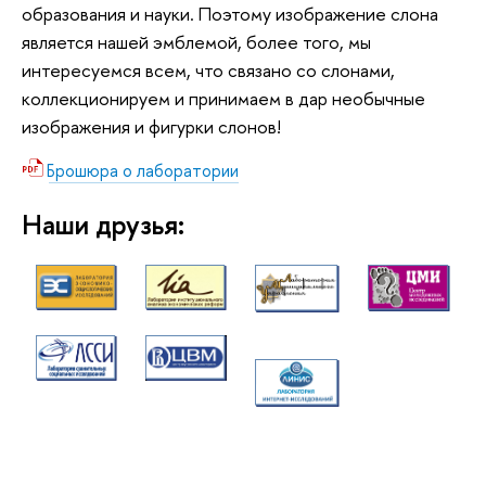
образования и науки. Поэтому изображение слона
является нашей эмблемой, более того, мы
интересуемся всем, что связано со слонами,
коллекционируем и принимаем в дар необычные
изображения и фигурки слонов!
Брошюра о лаборатории
Наши друзья: