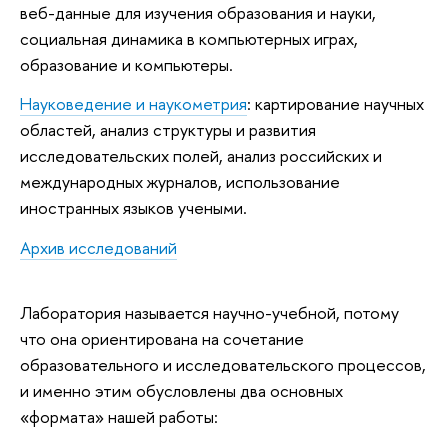
веб-данные для изучения образования и науки,
социальная динамика в компьютерных играх,
образование и компьютеры.
Науковедение и наукометрия
: картирование научных
областей, анализ структуры и развития
исследовательских полей, анализ российских и
международных журналов, использование
иностранных языков учеными.
Архив исследований
Лаборатория называется научно-учебной, потому
что она ориентирована на сочетание
образовательного и исследовательского процессов,
и именно этим обусловлены два основных
«формата» нашей работы: