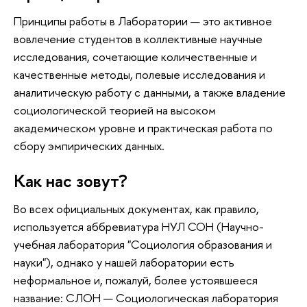
Принципы работы в Лаборатории — это активное
вовлечение студентов в коллективные научные
исследования, сочетающие количественные и
качественные методы, полевые исследования и
аналитическую работу с данными, а также владение
социологической теорией на высоком
академическом уровне и практическая работа по
сбору эмпирических данных.
Как нас зовут?
Во всех официальных документах, как правило,
используется аббревиатура НУЛ СОН (Научно-
учебная лаборатория "Социология образования и
науки"), однако у нашей лаборатории есть
неформальное и, пожалуй, более устоявшееся
название: СЛОН — Социологическая лаборатория